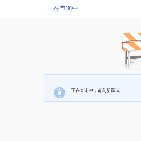
正在查询中
正在查询中，请刷新重试