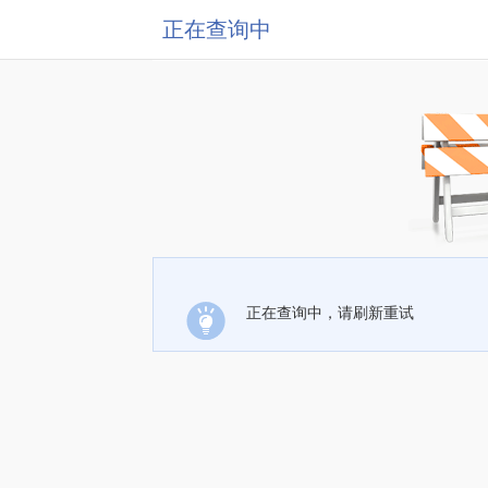
正在查询中
正在查询中，请刷新重试